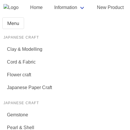
Home
Information
New Product
Menu
JAPANESE CRAFT
Clay & Modelling
Cord & Fabric
Flower craft
Japanese Paper Craft
JAPANESE CRAFT
Gemstone
Pearl & Shell