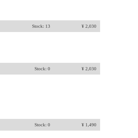
Stock: 13
¥ 2,030
Stock: 0
¥ 2,030
Stock: 0
¥ 1,490