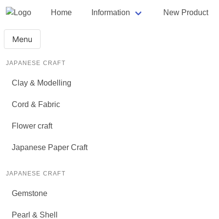
Home
Information
New Product
Menu
JAPANESE CRAFT
Clay & Modelling
Cord & Fabric
Flower craft
Japanese Paper Craft
JAPANESE CRAFT
Gemstone
Pearl & Shell