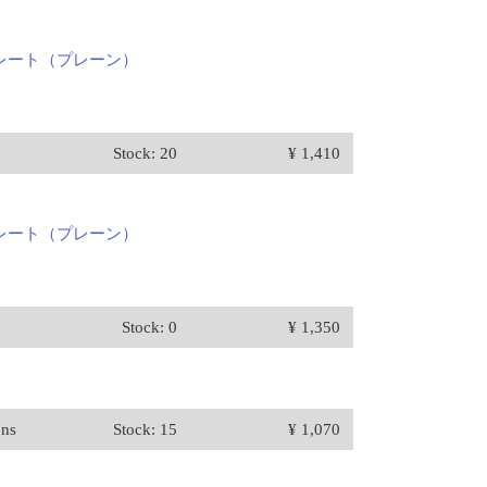
レート（プレーン）
Stock: 20
¥ 1,410
レート（プレーン）
Stock: 0
¥ 1,350
ons
Stock: 15
¥ 1,070