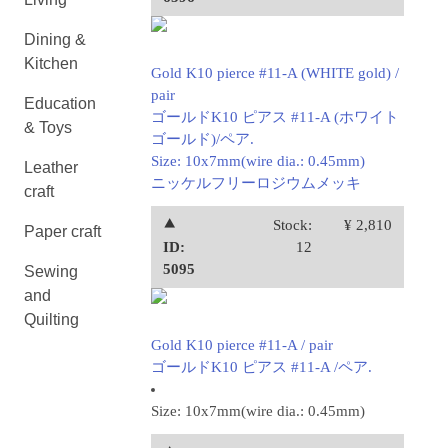
Dining &
Kitchen
Gold K10 pierce #11-A (WHITE gold) /
pair
Education
ゴールドK10 ピアス #11-A (ホワイト
& Toys
ゴールド)/ペア.
Size: 10x7mm(wire dia.: 0.45mm)
Leather
ニッケルフリーロジウムメッキ
craft
⯅
Stock:
¥ 2,810
Paper craft
ID:
12
5095
Sewing
and
Quilting
Gold K10 pierce #11-A / pair
ゴールドK10 ピアス #11-A /ペア.
Size: 10x7mm(wire dia.: 0.45mm)