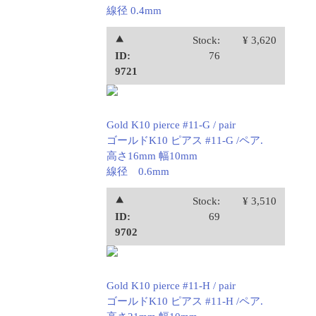
線径 0.4mm
⯅
Stock:
¥ 3,620
ID:
76
9721
Gold K10 pierce #11-G / pair
ゴールドK10 ピアス #11-G /ペア.
高さ16mm 幅10mm
線径 0.6mm
⯅
Stock:
¥ 3,510
ID:
69
9702
Gold K10 pierce #11-H / pair
ゴールドK10 ピアス #11-H /ペア.