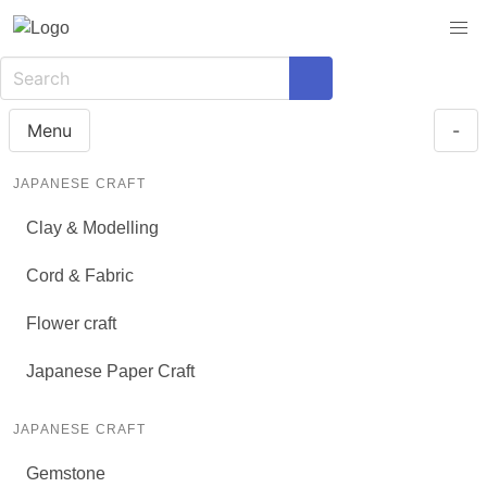
Menu
-
JAPANESE CRAFT
Clay & Modelling
Cord & Fabric
Flower craft
Japanese Paper Craft
JAPANESE CRAFT
Gemstone