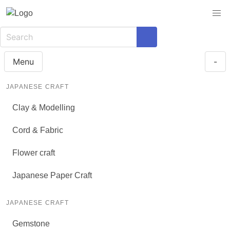
Menu
-
JAPANESE CRAFT
Clay & Modelling
Cord & Fabric
Flower craft
Japanese Paper Craft
JAPANESE CRAFT
Gemstone