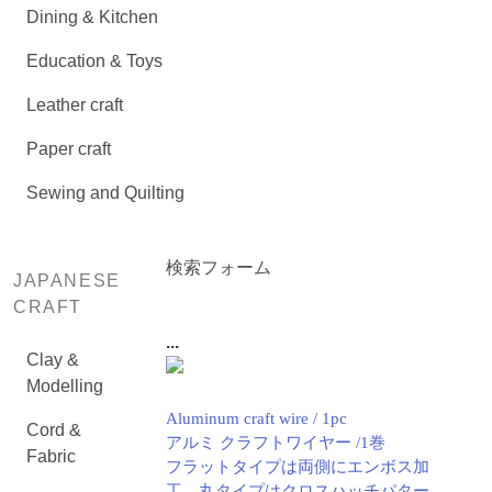
Dining & Kitchen
Education & Toys
Leather craft
Paper craft
Sewing and Quilting
検索フォーム
JAPANESE
CRAFT
...
Clay &
Modelling
Aluminum craft wire / 1pc
Cord &
アルミ クラフトワイヤー /1巻
Fabric
フラットタイプは両側にエンボス加
工、丸タイプはクロスハッチパター