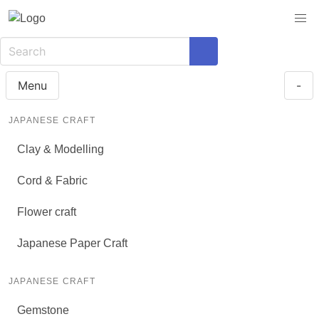
Menu
-
JAPANESE CRAFT
Clay & Modelling
Cord & Fabric
Flower craft
Japanese Paper Craft
JAPANESE CRAFT
Gemstone