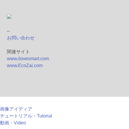
--
お問い合わせ
関連サイト
www.ilovesmart.com
www.EcoZai.com
画像アイディア
チュートリアル・Tutorial
動画・Video