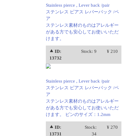
Stainless pierce , Lever back /pair
ステンレス ピアス レバーバック /ペ
ア
ステンレス素材のものはアレルギー
がある方でも安心してお使いいただ
けます。
⯅ ID:
Stock: 9
¥ 210
13732
Stainless pierce , Lever back /pair
ステンレス ピアス レバーバック /ペ
ア
ステンレス素材のものはアレルギー
がある方でも安心してお使いいただ
けます。 ピンのサイズ：1.2mm
⯅ ID:
Stock:
¥ 270
13731
34