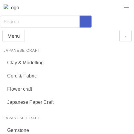
Menu
-
JAPANESE CRAFT
Clay & Modelling
Cord & Fabric
Flower craft
Japanese Paper Craft
JAPANESE CRAFT
Gemstone