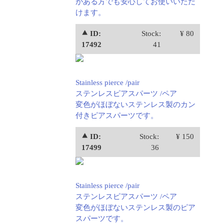
がある方でも安心してお使いいただ
けます。
⯅ ID:
Stock:
¥ 80
17492
41
Stainless pierce /pair
ステンレスピアスパーツ /ペア
変色がほぼないステンレス製のカン
付きピアスパーツです。
⯅ ID:
Stock:
¥ 150
17499
36
Stainless pierce /pair
ステンレスピアスパーツ /ペア
変色がほぼないステンレス製のピア
スパーツです。