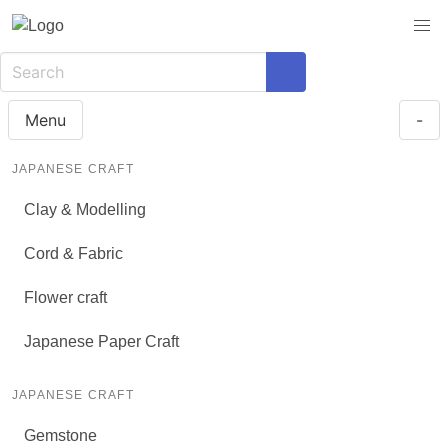
Menu
-
JAPANESE CRAFT
Clay & Modelling
Cord & Fabric
Flower craft
Japanese Paper Craft
JAPANESE CRAFT
Gemstone