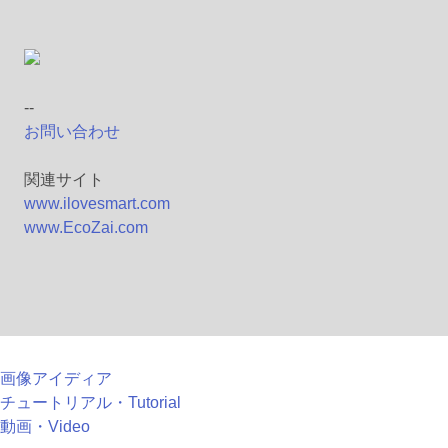
--
お問い合わせ
関連サイト
www.ilovesmart.com
www.EcoZai.com
画像アイディア
チュートリアル・Tutorial
動画・Video