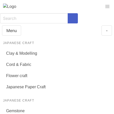
Menu
-
JAPANESE CRAFT
Clay & Modelling
Cord & Fabric
Flower craft
Japanese Paper Craft
JAPANESE CRAFT
Gemstone